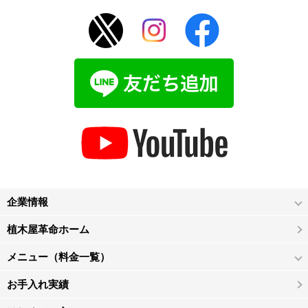
企業情報
植木屋革命ホーム
メニュー（料金一覧）
お手入れ実績