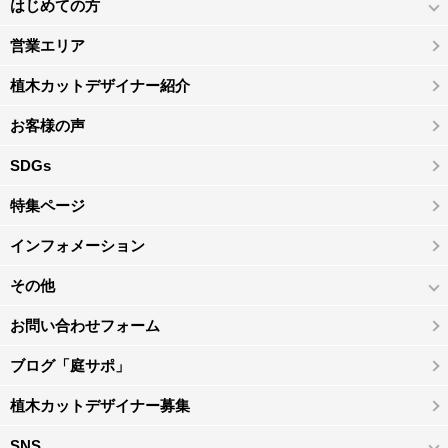
はじめての方
営業エリア
植木カットデザイナー紹介
お客様の声
SDGs
特集ページ
インフォメーション
その他
お問い合わせフォーム
ブログ「庭サポ」
植木カットデザイナー募集
SNS