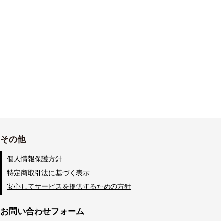
その他
個人情報保護方針
特定商取引法に基づく表示
安心してサービスを提供するための方針
お問い合わせフォーム