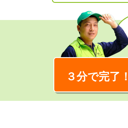
３分で完了