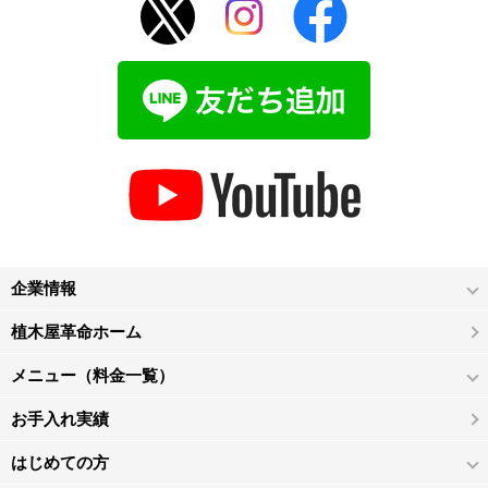
企業情報
植木屋革命ホーム
メニュー（料金一覧）
お手入れ実績
はじめての方