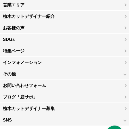
営業エリア
植木カットデザイナー紹介
お客様の声
SDGs
特集ページ
インフォメーション
その他
お問い合わせフォーム
ブログ「庭サポ」
植木カットデザイナー募集
SNS