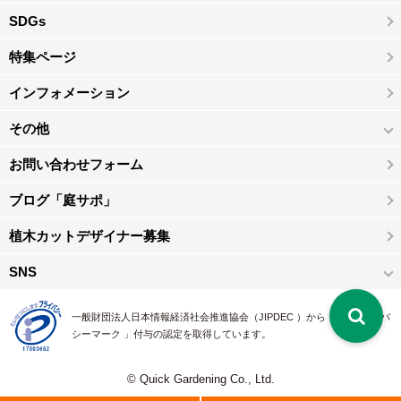
SDGs
特集ページ
インフォメーション
その他
お問い合わせフォーム
ブログ「庭サポ」
植木カットデザイナー募集
SNS
一般財団法人日本情報経済社会推進協会（JIPDEC ）から 、「 プライバ
シーマーク 」付与の認定を取得しています。
© Quick Gardening Co., Ltd.