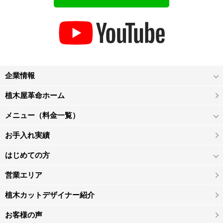
企業情報
植木屋革命ホーム
メニュー（料金一覧）
お手入れ実績
はじめての方
営業エリア
植木カットデザイナー紹介
お客様の声