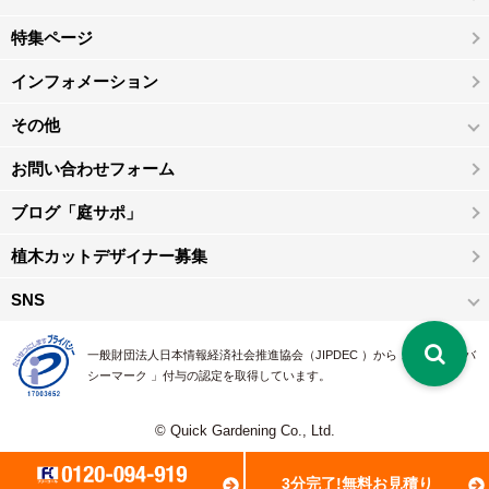
特集ページ
インフォメーション
その他
お問い合わせフォーム
ブログ「庭サポ」
植木カットデザイナー募集
SNS
一般財団法人日本情報経済社会推進協会（JIPDEC ）から 、「 プライバ
シーマーク 」付与の認定を取得しています。
© Quick Gardening Co., Ltd.
3分完了!無料お見積り