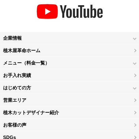
企業情報
植木屋革命ホーム
メニュー（料金一覧）
お手入れ実績
はじめての方
営業エリア
植木カットデザイナー紹介
お客様の声
SDGs