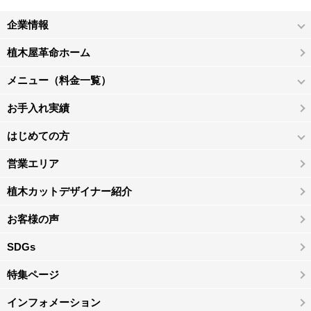
企業情報
植木屋革命ホーム
メニュー（料金一覧）
お手入れ実績
はじめての方
営業エリア
植木カットデザイナー紹介
お客様の声
SDGs
特集ページ
インフォメーション