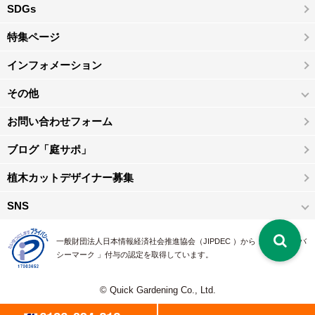
SDGs
特集ページ
インフォメーション
その他
お問い合わせフォーム
ブログ「庭サポ」
植木カットデザイナー募集
SNS
一般財団法人日本情報経済社会推進協会（JIPDEC ）から 、「 プライバ
シーマーク 」付与の認定を取得しています。
© Quick Gardening Co., Ltd.