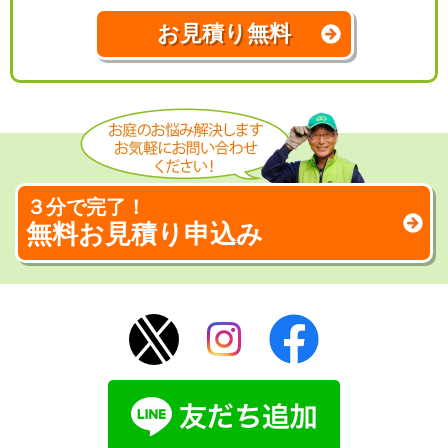
お見積り無料
３分で完了！
無料お見積り申込み