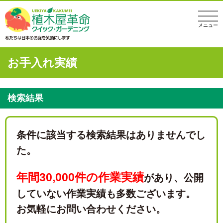
メニュー
お手入れ実績
検索結果
条件に該当する検索結果はありませんでし
た。
年間30,000件の作業実績
があり、
公開
していない作業実績も多数ございます。
お気軽にお問い合わせください。