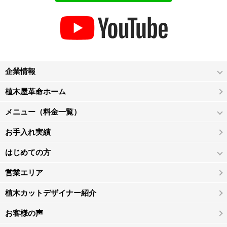
企業情報
植木屋革命ホーム
メニュー（料金一覧）
お手入れ実績
はじめての方
営業エリア
植木カットデザイナー紹介
お客様の声