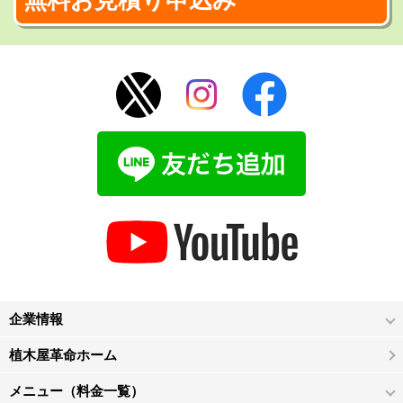
企業情報
植木屋革命ホーム
メニュー（料金一覧）