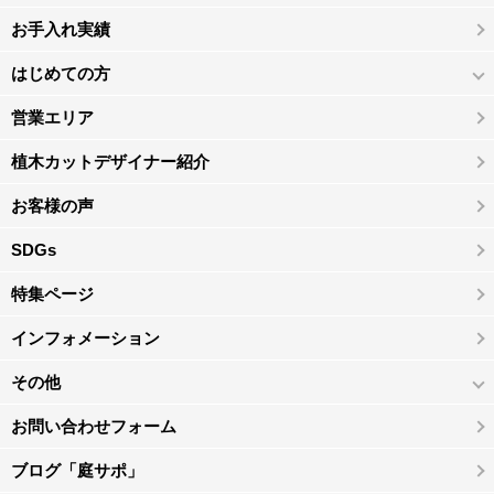
お手入れ実績
はじめての方
営業エリア
植木カットデザイナー紹介
お客様の声
SDGs
特集ページ
インフォメーション
その他
お問い合わせフォーム
ブログ「庭サポ」