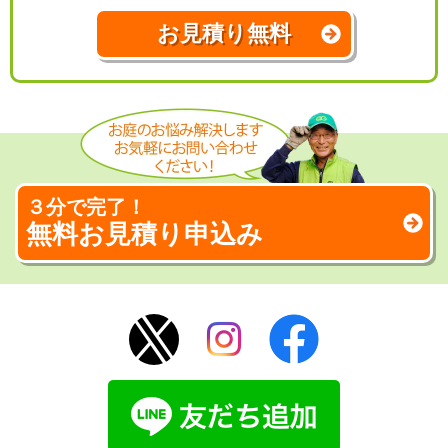
お見積り無料
３分で完了！
無料お見積り申込み