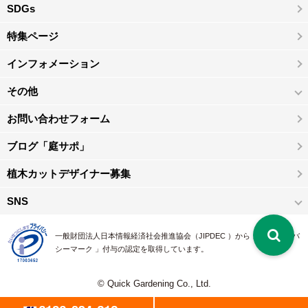
SDGs
特集ページ
インフォメーション
その他
お問い合わせフォーム
ブログ「庭サポ」
植木カットデザイナー募集
SNS
一般財団法人日本情報経済社会推進協会（JIPDEC ）から 、「 プライバ
シーマーク 」付与の認定を取得しています。
© Quick Gardening Co., Ltd.