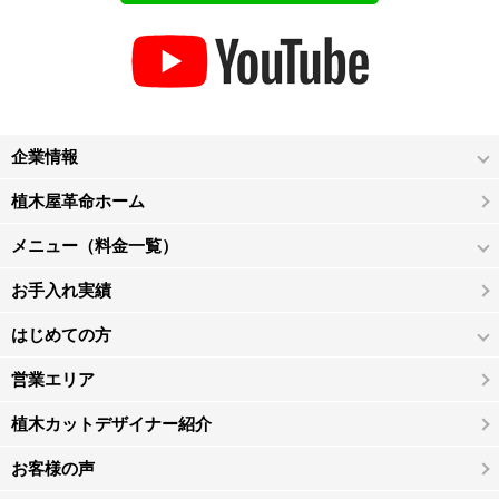
企業情報
植木屋革命ホーム
メニュー（料金一覧）
お手入れ実績
はじめての方
営業エリア
植木カットデザイナー紹介
お客様の声