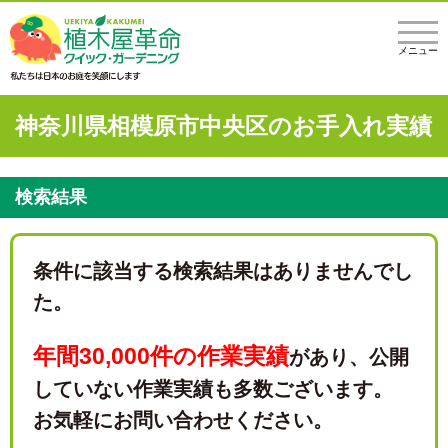
メニュー
神奈川県相模原市中央区のお手入れ実績
検索結果
条件に該当する検索結果はありませんでし
た。
年間30,000件の作業実績
があり、
公開
していない作業実績も多数ございます。
お気軽にお問い合わせください。