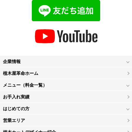
企業情報
植木屋革命ホーム
メニュー（料金一覧）
お手入れ実績
はじめての方
営業エリア