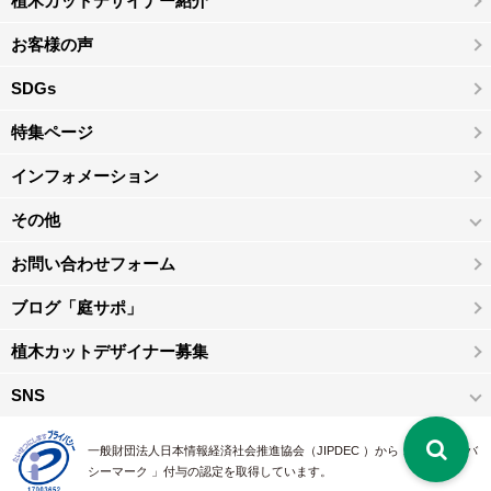
植木カットデザイナー紹介
お客様の声
SDGs
特集ページ
インフォメーション
その他
お問い合わせフォーム
ブログ「庭サポ」
植木カットデザイナー募集
SNS
一般財団法人日本情報経済社会推進協会（JIPDEC ）から 、「 プライバ
シーマーク 」付与の認定を取得しています。