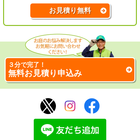
お見積り無料
３分で完了！
無料お見積り申込み