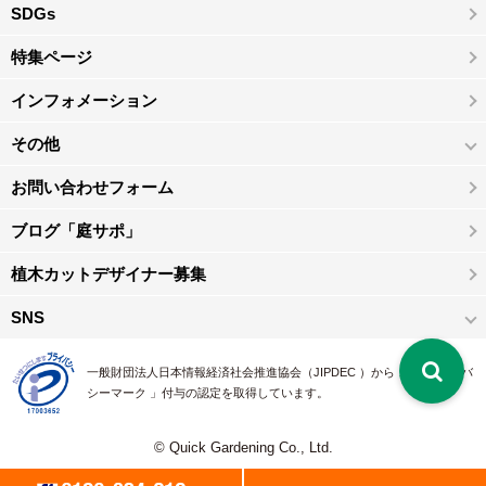
SDGs
特集ページ
インフォメーション
その他
お問い合わせフォーム
ブログ「庭サポ」
植木カットデザイナー募集
SNS
一般財団法人日本情報経済社会推進協会（JIPDEC ）から 、「 プライバ
シーマーク 」付与の認定を取得しています。
© Quick Gardening Co., Ltd.