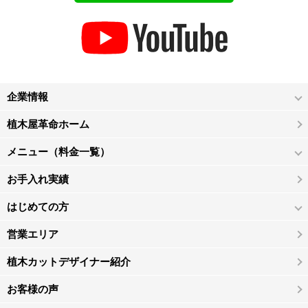
企業情報
植木屋革命ホーム
メニュー（料金一覧）
お手入れ実績
はじめての方
営業エリア
植木カットデザイナー紹介
お客様の声