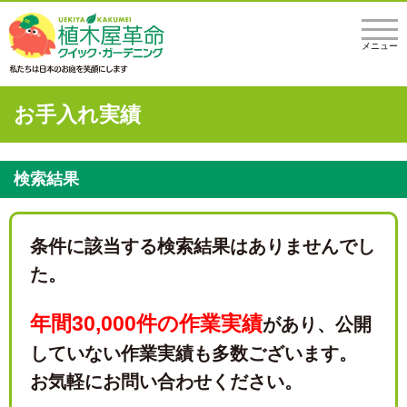
メニュー
お手入れ実績
検索結果
条件に該当する検索結果はありませんでし
た。
年間30,000件の作業実績
があり、
公開
していない作業実績も多数ございます。
お気軽にお問い合わせください。