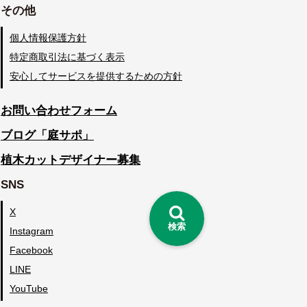
その他
個人情報保護方針
特定商取引法に基づく表示
安心してサービスを提供するための方針
お問い合わせフォーム
ブログ「庭サポ」
植木カットデザイナー募集
SNS
X
検索
Instagram
Facebook
LINE
YouTube