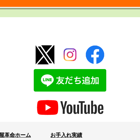
屋革命ホーム
お手入れ実績