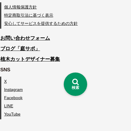
個人情報保護方針
特定商取引法に基づく表示
安心してサービスを提供するための方針
お問い合わせフォーム
ブログ「庭サポ」
植木カットデザイナー募集
SNS
X
検索
Instagram
Facebook
LINE
YouTube