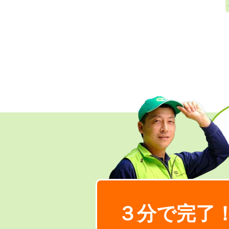
３分で完了