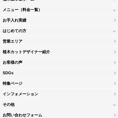
メニュー（料金一覧）
お手入れ実績
はじめての方
営業エリア
植木カットデザイナー紹介
お客様の声
SDGs
特集ページ
インフォメーション
その他
お問い合わせフォーム