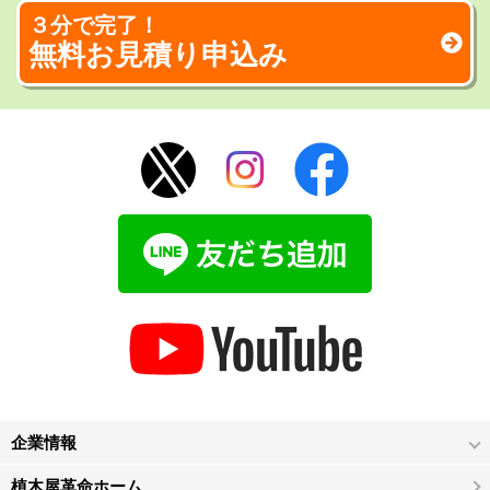
３分で完了！
無料お見積り申込み
企業情報
植木屋革命ホーム