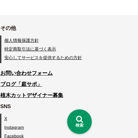
その他
個人情報保護方針
特定商取引法に基づく表示
安心してサービスを提供するための方針
お問い合わせフォーム
ブログ「庭サポ」
植木カットデザイナー募集
SNS
X
検索
Instagram
Facebook