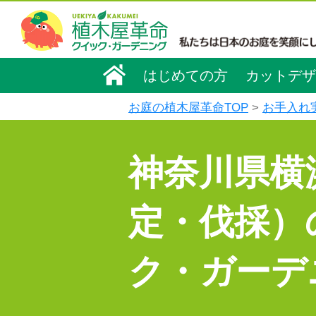
はじめての方
カットデザ
お庭の植木屋革命TOP
お手入れ
神奈川県横
定・伐採）
ク・ガーデ