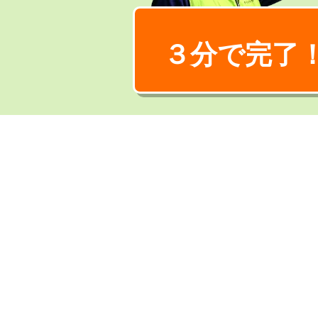
３分で完了