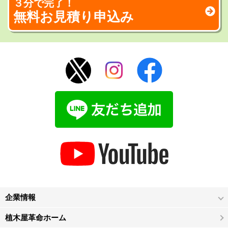
３分で完了！
無料お見積り申込み
企業情報
植木屋革命ホーム