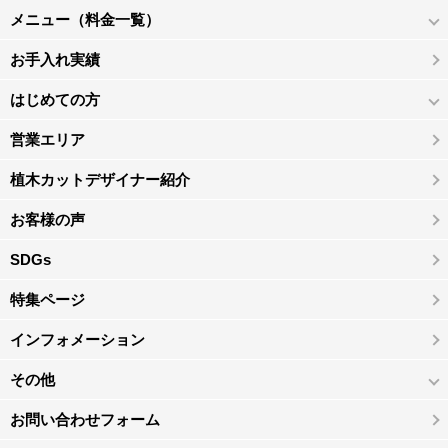
メニュー（料金一覧）
お手入れ実績
はじめての方
営業エリア
植木カットデザイナー紹介
お客様の声
SDGs
特集ページ
インフォメーション
その他
お問い合わせフォーム