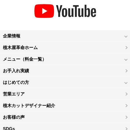
企業情報
植木屋革命ホーム
メニュー（料金一覧）
お手入れ実績
はじめての方
営業エリア
植木カットデザイナー紹介
お客様の声
SDGs