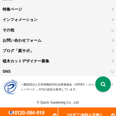
特集ページ
インフォメーション
その他
お問い合わせフォーム
ブログ「庭サポ」
植木カットデザイナー募集
SNS
一般財団法人日本情報経済社会推進協会（JIPDEC ）から 、「 プライバ
シーマーク 」付与の認定を取得しています。
© Quick Gardening Co., Ltd.
3分完了!無料お見積り