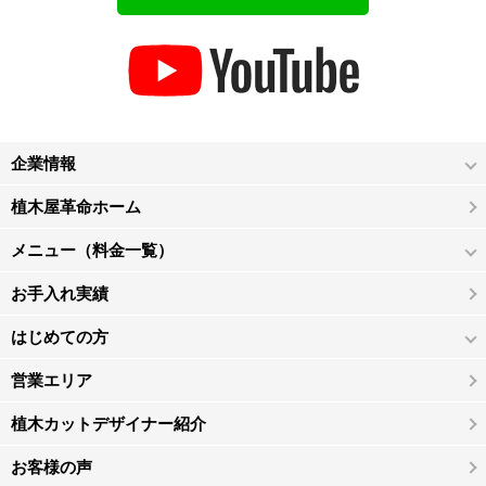
企業情報
植木屋革命ホーム
メニュー（料金一覧）
お手入れ実績
はじめての方
営業エリア
植木カットデザイナー紹介
お客様の声