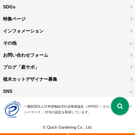
SDGs
特集ページ
インフォメーション
その他
お問い合わせフォーム
ブログ「庭サポ」
植木カットデザイナー募集
SNS
一般財団法人日本情報経済社会推進協会（JIPDEC ）から 、「 プライバ
シーマーク 」付与の認定を取得しています。
© Quick Gardening Co., Ltd.