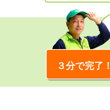
３分で完了