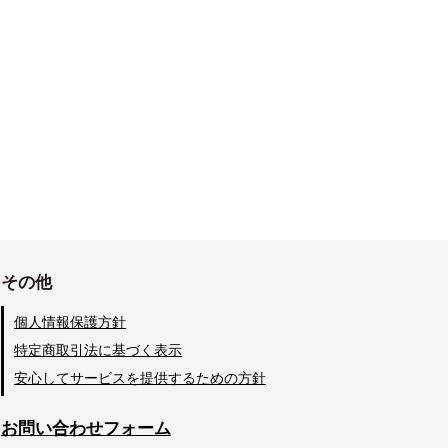
その他
個人情報保護方針
特定商取引法に基づく表示
安心してサービスを提供するための方針
お問い合わせフォーム