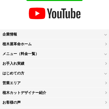
企業情報
植木屋革命ホーム
メニュー（料金一覧）
お手入れ実績
はじめての方
営業エリア
植木カットデザイナー紹介
お客様の声