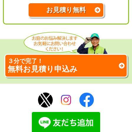
お見積り無料
３分で完了！
無料お見積り申込み