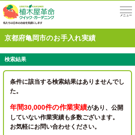
メニュー
京都府亀岡市のお手入れ実績
検索結果
条件に該当する検索結果はありませんでし
た。
年間30,000件の作業実績
があり、
公開
していない作業実績も多数ございます。
お気軽にお問い合わせください。