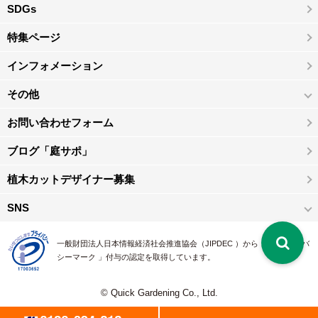
SDGs
特集ページ
インフォメーション
その他
お問い合わせフォーム
ブログ「庭サポ」
植木カットデザイナー募集
SNS
一般財団法人日本情報経済社会推進協会（JIPDEC ）から 、「 プライバ
シーマーク 」付与の認定を取得しています。
© Quick Gardening Co., Ltd.