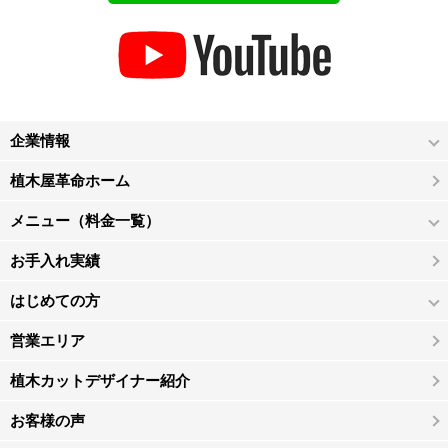
企業情報
植木屋革命ホーム
メニュー（料金一覧）
お手入れ実績
はじめての方
営業エリア
植木カットデザイナー紹介
お客様の声