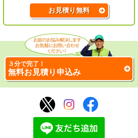
お見積り無料
３分で完了！
無料お見積り申込み