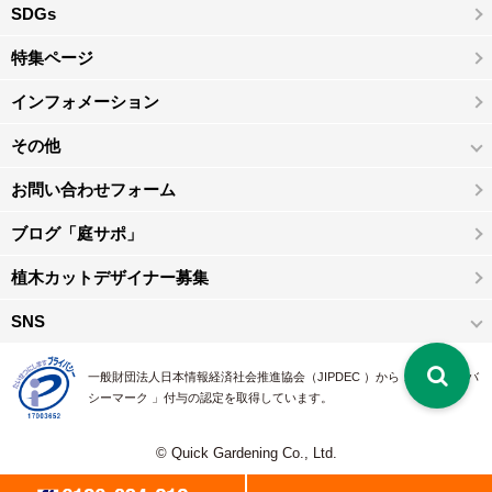
SDGs
特集ページ
インフォメーション
その他
お問い合わせフォーム
ブログ「庭サポ」
植木カットデザイナー募集
SNS
一般財団法人日本情報経済社会推進協会（JIPDEC ）から 、「 プライバ
シーマーク 」付与の認定を取得しています。
© Quick Gardening Co., Ltd.