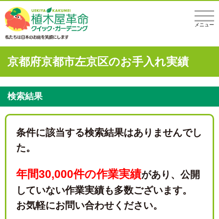
メニュー
京都府京都市左京区のお手入れ実績
検索結果
条件に該当する検索結果はありませんでし
た。
年間30,000件の作業実績
があり、
公開
していない作業実績も多数ございます。
お気軽にお問い合わせください。