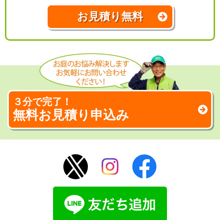
お見積り無料
３分で完了！
無料お見積り申込み