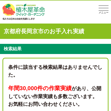
メニュー
京都府長岡京市のお手入れ実績
検索結果
条件に該当する検索結果はありませんでし
た。
年間30,000件の作業実績
があり、
公開
していない作業実績も多数ございます。
お気軽にお問い合わせください。