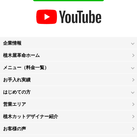
企業情報
植木屋革命ホーム
メニュー（料金一覧）
お手入れ実績
はじめての方
営業エリア
植木カットデザイナー紹介
お客様の声