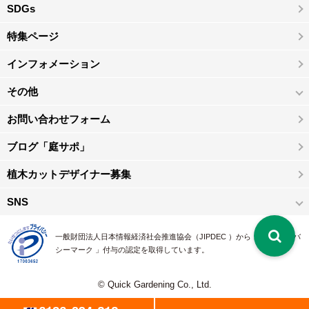
SDGs
特集ページ
インフォメーション
その他
お問い合わせフォーム
ブログ「庭サポ」
植木カットデザイナー募集
SNS
一般財団法人日本情報経済社会推進協会（JIPDEC ）から 、「 プライバ
シーマーク 」付与の認定を取得しています。
© Quick Gardening Co., Ltd.