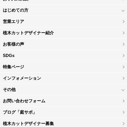
はじめての方
営業エリア
植木カットデザイナー紹介
お客様の声
SDGs
特集ページ
インフォメーション
その他
お問い合わせフォーム
ブログ「庭サポ」
植木カットデザイナー募集