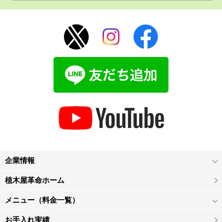
企業情報
植木屋革命ホーム
メニュー（料金一覧）
お手入れ実績