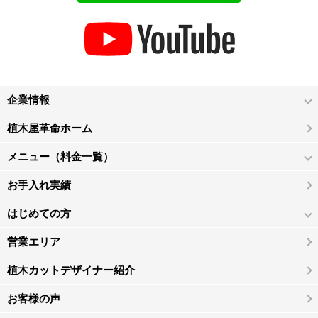
企業情報
植木屋革命ホーム
メニュー（料金一覧）
お手入れ実績
はじめての方
営業エリア
植木カットデザイナー紹介
お客様の声