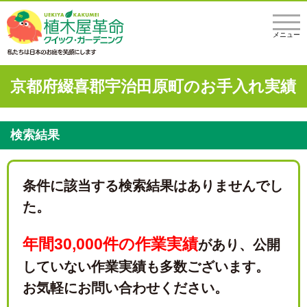
メニュー
京都府綴喜郡宇治田原町のお手入れ実績
検索結果
条件に該当する検索結果はありませんでし
た。
年間30,000件の作業実績
があり、
公開
していない作業実績も多数ございます。
お気軽にお問い合わせください。