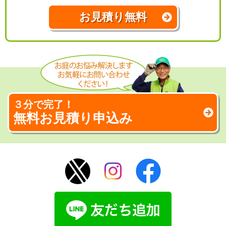
お見積り無料
３分で完了！
無料お見積り申込み