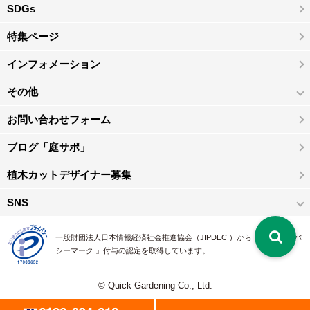
SDGs
特集ページ
インフォメーション
その他
お問い合わせフォーム
ブログ「庭サポ」
植木カットデザイナー募集
SNS
一般財団法人日本情報経済社会推進協会（JIPDEC ）から 、「 プライバ
シーマーク 」付与の認定を取得しています。
© Quick Gardening Co., Ltd.