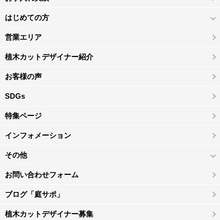
はじめての方
営業エリア
植木カットデザイナー紹介
お客様の声
SDGs
特集ページ
インフォメーション
その他
お問い合わせフォーム
ブログ「庭サポ」
植木カットデザイナー募集