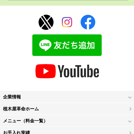
企業情報
植木屋革命ホーム
メニュー（料金一覧）
お手入れ実績