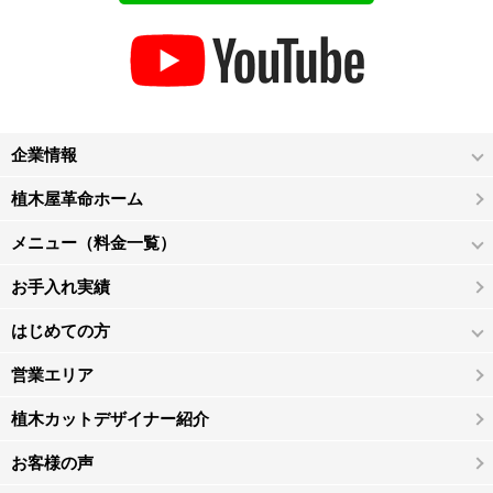
企業情報
植木屋革命ホーム
メニュー（料金一覧）
お手入れ実績
はじめての方
営業エリア
植木カットデザイナー紹介
お客様の声