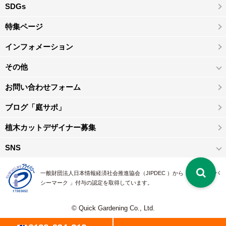
SDGs
特集ページ
インフォメーション
その他
お問い合わせフォーム
ブログ「庭サポ」
植木カットデザイナー募集
SNS
一般財団法人日本情報経済社会推進協会（JIPDEC ）から 、「 プライバ
シーマーク 」付与の認定を取得しています。
© Quick Gardening Co., Ltd.