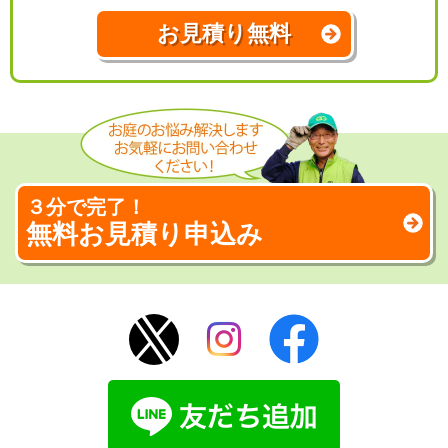
お見積り無料
３分で完了！
無料お見積り申込み