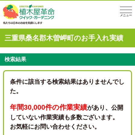
メニュー
三重県桑名郡木曽岬町のお手入れ実績
検索結果
条件に該当する検索結果はありませんでし
た。
年間30,000件の作業実績
があり、
公開
していない作業実績も多数ございます。
お気軽にお問い合わせください。