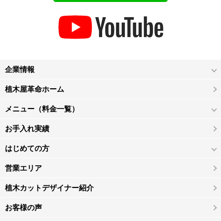
企業情報
植木屋革命ホーム
メニュー（料金一覧）
お手入れ実績
はじめての方
営業エリア
植木カットデザイナー紹介
お客様の声