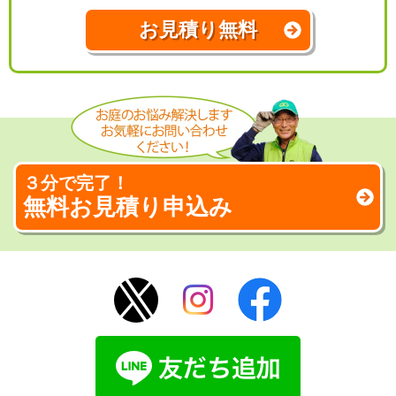
お見積り無料
３分で完了！
無料お見積り申込み