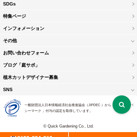
SDGs
特集ページ
インフォメーション
その他
お問い合わせフォーム
ブログ「庭サポ」
植木カットデザイナー募集
SNS
一般財団法人日本情報経済社会推進協会（JIPDEC ）から 、「 プライバ
シーマーク 」付与の認定を取得しています。
© Quick Gardening Co., Ltd.