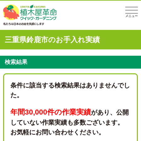
メニュー
三重県鈴鹿市のお手入れ実績
検索結果
条件に該当する検索結果はありませんでし
た。
年間30,000件の作業実績
があり、
公開
していない作業実績も多数ございます。
お気軽にお問い合わせください。