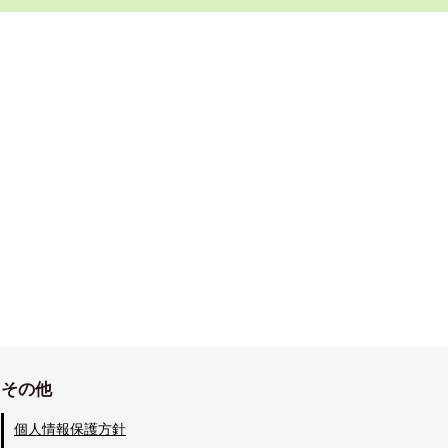
その他
個人情報保護方針