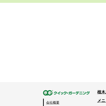
植木
メニ
会社概要