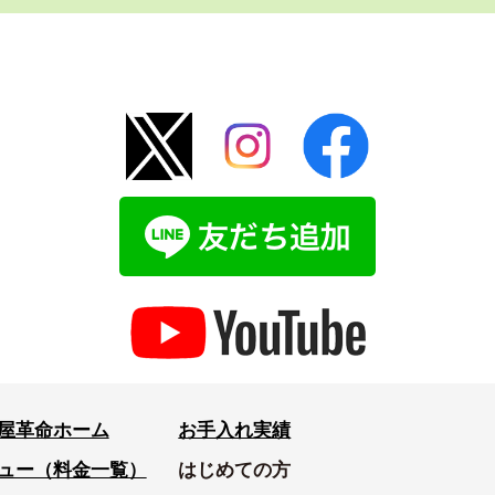
屋革命ホーム
お手入れ実績
ュー（料金一覧）
はじめての方