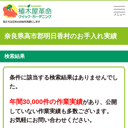
メニュー
奈良県高市郡明日香村のお手入れ実績
検索結果
条件に該当する検索結果はありませんでし
た。
年間30,000件の作業実績
があり、
公開
していない作業実績も多数ございます。
お気軽にお問い合わせください。