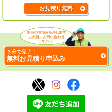
お見積り無料
３分で完了！
無料お見積り申込み