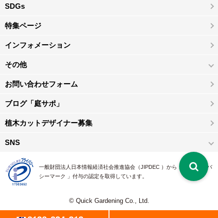
SDGs
特集ページ
インフォメーション
その他
お問い合わせフォーム
ブログ「庭サポ」
植木カットデザイナー募集
SNS
一般財団法人日本情報経済社会推進協会（JIPDEC ）から 、「 プライバ
シーマーク 」付与の認定を取得しています。
© Quick Gardening Co., Ltd.