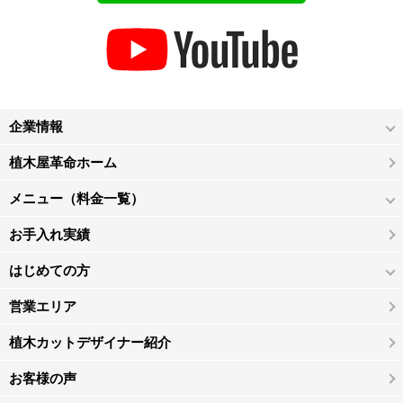
企業情報
植木屋革命ホーム
メニュー（料金一覧）
お手入れ実績
はじめての方
営業エリア
植木カットデザイナー紹介
お客様の声