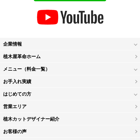
企業情報
植木屋革命ホーム
メニュー（料金一覧）
お手入れ実績
はじめての方
営業エリア
植木カットデザイナー紹介
お客様の声