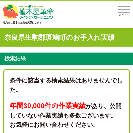
メニュー
奈良県生駒郡斑鳩町のお手入れ実績
検索結果
条件に該当する検索結果はありませんでし
た。
年間30,000件の作業実績
があり、
公開
していない作業実績も多数ございます。
お気軽にお問い合わせください。