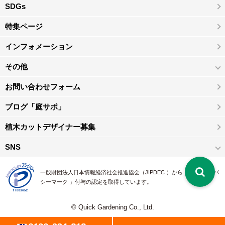
SDGs
特集ページ
インフォメーション
その他
お問い合わせフォーム
ブログ「庭サポ」
植木カットデザイナー募集
SNS
一般財団法人日本情報経済社会推進協会（JIPDEC ）から 、「 プライバ
シーマーク 」付与の認定を取得しています。
© Quick Gardening Co., Ltd.