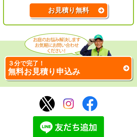
お見積り無料
３分で完了！
無料お見積り申込み