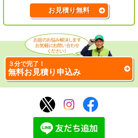
お見積り無料
３分で完了！
無料お見積り申込み