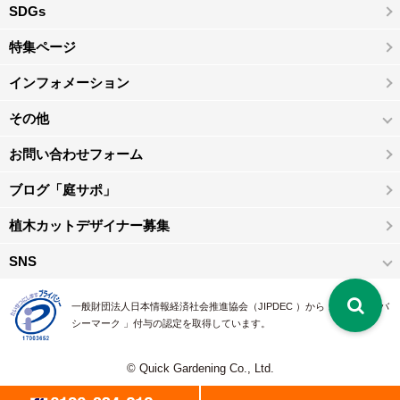
SDGs
特集ページ
インフォメーション
その他
お問い合わせフォーム
ブログ「庭サポ」
植木カットデザイナー募集
SNS
一般財団法人日本情報経済社会推進協会（JIPDEC ）から 、「 プライバ
シーマーク 」付与の認定を取得しています。
© Quick Gardening Co., Ltd.