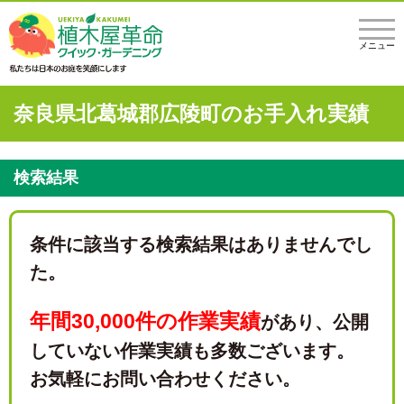
メニュー
奈良県北葛城郡広陵町のお手入れ実績
検索結果
条件に該当する検索結果はありませんでし
た。
年間30,000件の作業実績
があり、
公開
していない作業実績も多数ございます。
お気軽にお問い合わせください。