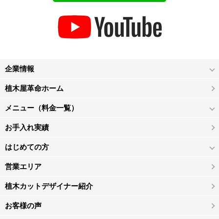
企業情報
植木屋革命ホーム
メニュー（料金一覧）
お手入れ実績
はじめての方
営業エリア
植木カットデザイナー紹介
お客様の声