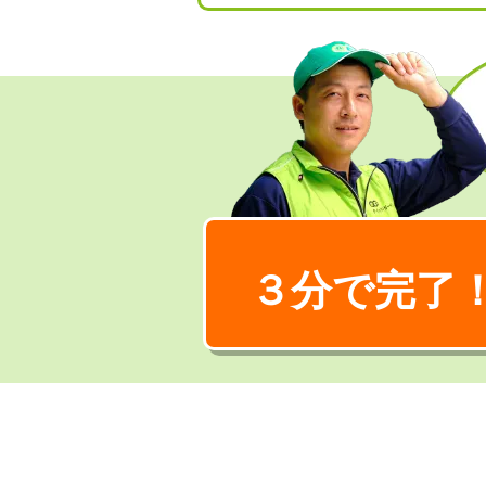
３分で完了