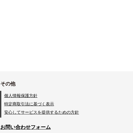
その他
個人情報保護方針
特定商取引法に基づく表示
安心してサービスを提供するための方針
お問い合わせフォーム