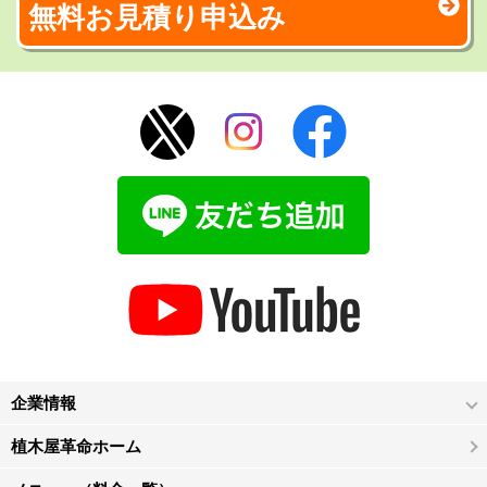
無料お見積り申込み
企業情報
植木屋革命ホーム