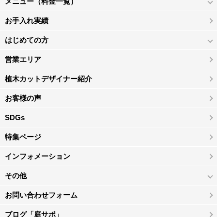
メニュー（料金一覧）
お手入れ実績
はじめての方
営業エリア
植木カットデザイナー紹介
お客様の声
SDGs
特集ページ
インフォメーション
その他
お問い合わせフォーム
ブログ「庭サポ」