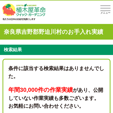
メニュー
奈良県吉野郡野迫川村のお手入れ実績
検索結果
条件に該当する検索結果はありませんでし
た。
年間30,000件の作業実績
があり、
公開
していない作業実績も多数ございます。
お気軽にお問い合わせください。