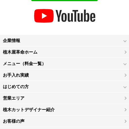
企業情報
植木屋革命ホーム
メニュー（料金一覧）
お手入れ実績
はじめての方
営業エリア
植木カットデザイナー紹介
お客様の声