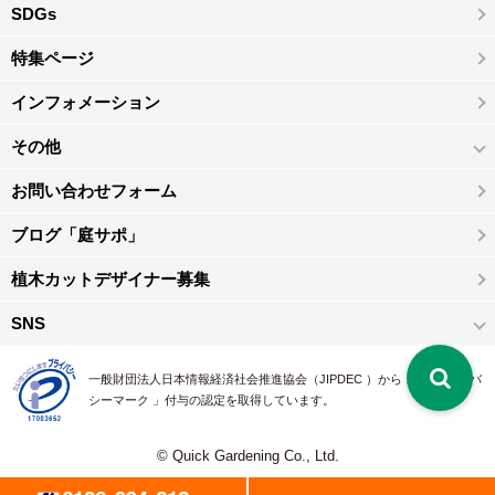
SDGs
特集ページ
インフォメーション
その他
お問い合わせフォーム
ブログ「庭サポ」
植木カットデザイナー募集
SNS
一般財団法人日本情報経済社会推進協会（JIPDEC ）から 、「 プライバ
シーマーク 」付与の認定を取得しています。
© Quick Gardening Co., Ltd.