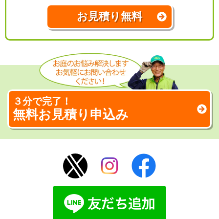
お見積り無料
３分で完了！
無料お見積り申込み