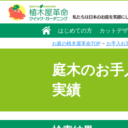
はじめての方
カットデザ
お庭の植木屋革命TOP
お手入れ
庭木のお手
実績