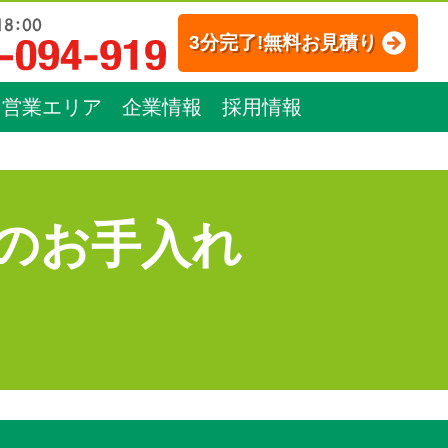
3分完了!無料お見積り
営業エリア
企業情報
採用情報
のお手入れ