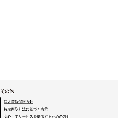
その他
個人情報保護方針
特定商取引法に基づく表示
安心してサービスを提供するための方針