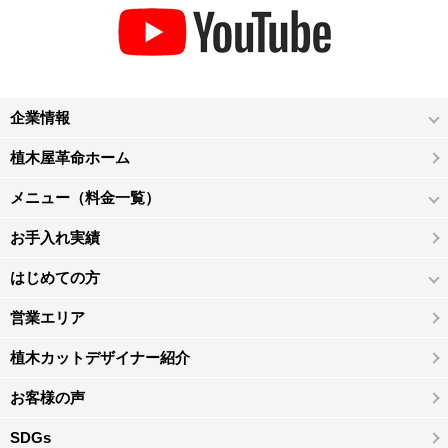
企業情報
植木屋革命ホーム
メニュー（料金一覧）
お手入れ実績
はじめての方
営業エリア
植木カットデザイナー紹介
お客様の声
SDGs