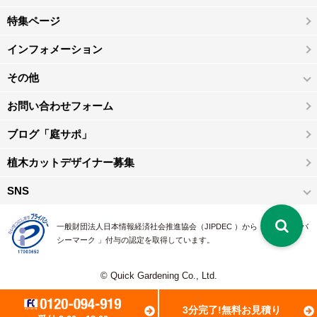
特集ページ
インフォメーション
その他
お問い合わせフォーム
ブログ「庭サポ」
植木カットデザイナー募集
SNS
一般財団法人日本情報経済社会推進協会（JIPDEC ）から 、「 プライバ
シーマーク 」付与の認定を取得しています。
© Quick Gardening Co., Ltd.
3分完了!無料お見積り