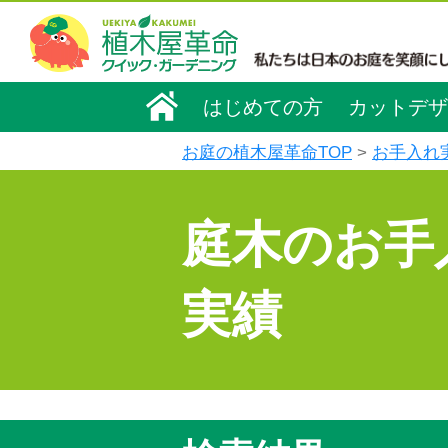
はじめての方
カットデザ
お庭の植木屋革命TOP
お手入れ
庭木のお手
実績