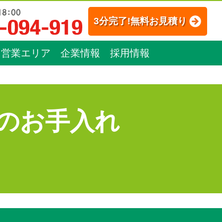
3分完了!無料お見積り
営業エリア
企業情報
採用情報
のお手入れ