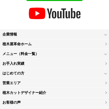
企業情報
植木屋革命ホーム
メニュー（料金一覧）
お手入れ実績
はじめての方
営業エリア
植木カットデザイナー紹介
お客様の声