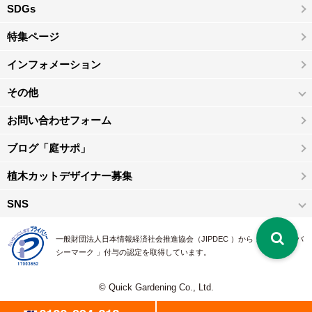
SDGs
特集ページ
インフォメーション
その他
お問い合わせフォーム
ブログ「庭サポ」
植木カットデザイナー募集
SNS
一般財団法人日本情報経済社会推進協会（JIPDEC ）から 、「 プライバ
シーマーク 」付与の認定を取得しています。
© Quick Gardening Co., Ltd.