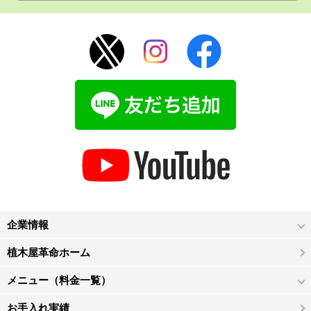
企業情報
植木屋革命ホーム
メニュー（料金一覧）
お手入れ実績