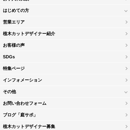
はじめての方
営業エリア
植木カットデザイナー紹介
お客様の声
SDGs
特集ページ
インフォメーション
その他
お問い合わせフォーム
ブログ「庭サポ」
植木カットデザイナー募集