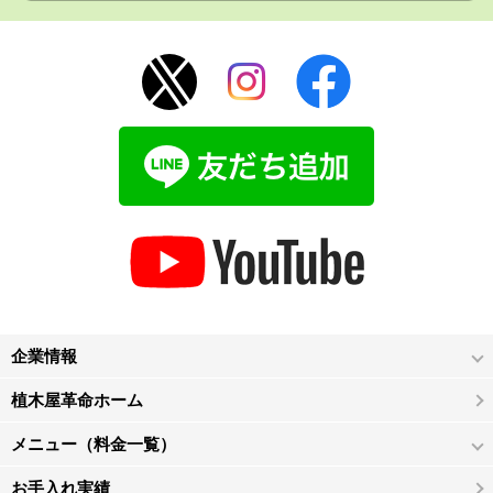
企業情報
植木屋革命ホーム
メニュー（料金一覧）
お手入れ実績