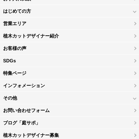
はじめての方
営業エリア
植木カットデザイナー紹介
お客様の声
SDGs
特集ページ
インフォメーション
その他
お問い合わせフォーム
ブログ「庭サポ」
植木カットデザイナー募集