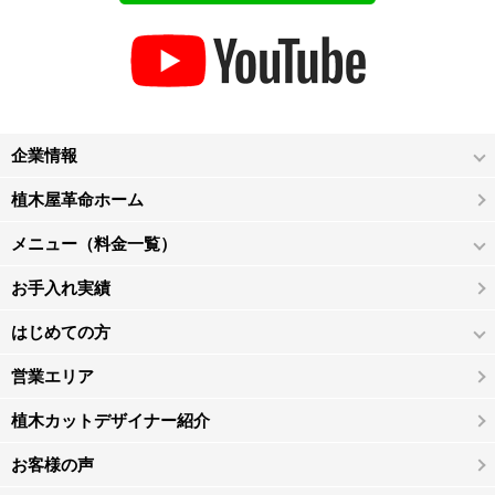
企業情報
植木屋革命ホーム
メニュー（料金一覧）
お手入れ実績
はじめての方
営業エリア
植木カットデザイナー紹介
お客様の声