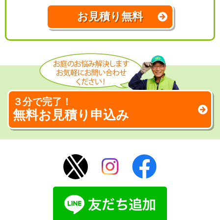
お見積り無料
３分で完了！
無料お見積り申込み