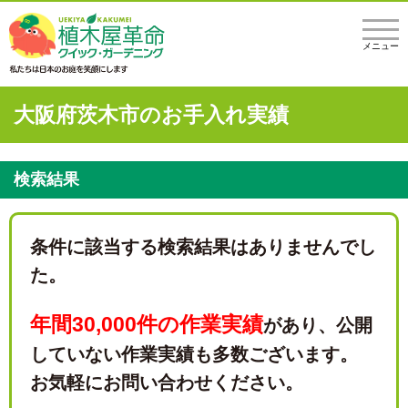
メニュー
大阪府茨木市のお手入れ実績
検索結果
条件に該当する検索結果はありませんでし
た。
年間30,000件の作業実績
があり、
公開
していない作業実績も多数ございます。
お気軽にお問い合わせください。