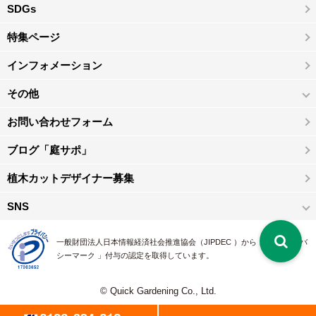
SDGs
特集ページ
インフォメーション
その他
お問い合わせフォーム
ブログ「庭サポ」
植木カットデザイナー募集
SNS
一般財団法人日本情報経済社会推進協会（JIPDEC ）から 、「 プライバ
シーマーク 」付与の認定を取得しています。
© Quick Gardening Co., Ltd.