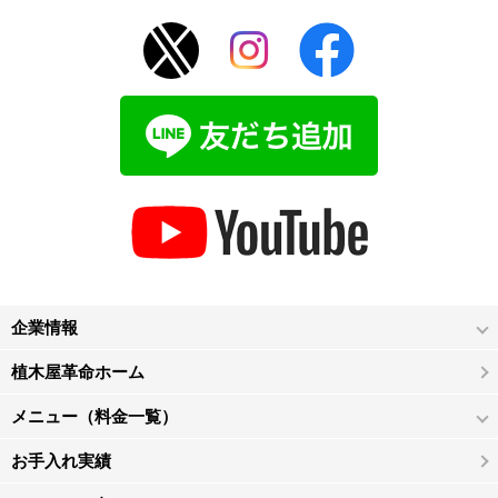
企業情報
植木屋革命ホーム
メニュー（料金一覧）
お手入れ実績