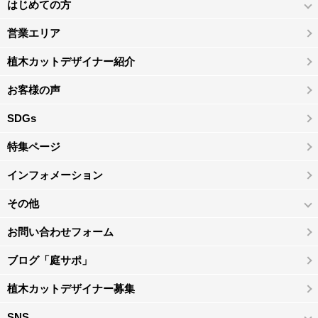
はじめての方
営業エリア
植木カットデザイナー紹介
お客様の声
SDGs
特集ページ
インフォメーション
その他
お問い合わせフォーム
ブログ「庭サポ」
植木カットデザイナー募集
SNS