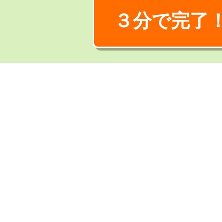
３分で完了