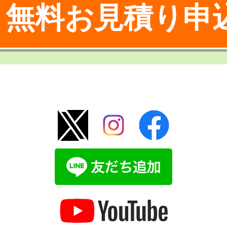
無料お見積り申
！