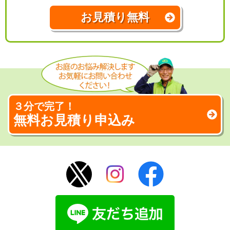
お見積り無料
３分で完了！
無料お見積り申込み