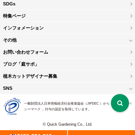
SDGs
特集ページ
インフォメーション
その他
お問い合わせフォーム
ブログ「庭サポ」
植木カットデザイナー募集
SNS
一般財団法人日本情報経済社会推進協会（JIPDEC ）から 、「 プライバ
シーマーク 」付与の認定を取得しています。
© Quick Gardening Co., Ltd.