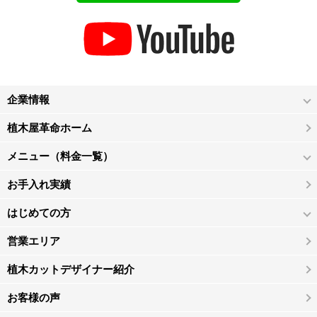
企業情報
植木屋革命ホーム
メニュー（料金一覧）
お手入れ実績
はじめての方
営業エリア
植木カットデザイナー紹介
お客様の声