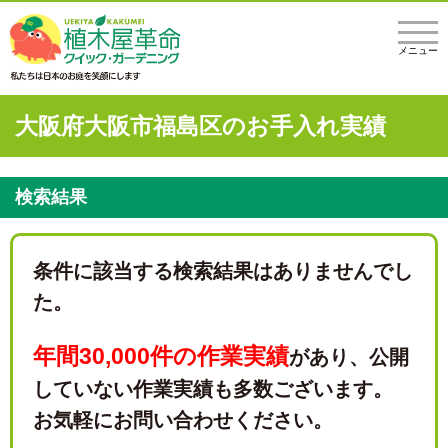
メニュー
大阪府大阪市福島区のお手入れ実績
検索結果
条件に該当する検索結果はありませんでし
た。
年間30,000件の作業実績
があり、
公開
していない作業実績も多数ございます。
お気軽にお問い合わせください。