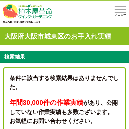
メニュー
大阪府大阪市城東区のお手入れ実績
検索結果
条件に該当する検索結果はありませんでし
た。
年間30,000件の作業実績
があり、
公開
していない作業実績も多数ございます。
お気軽にお問い合わせください。