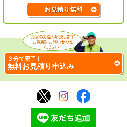
お見積り無料
３分で完了！
無料お見積り申込み