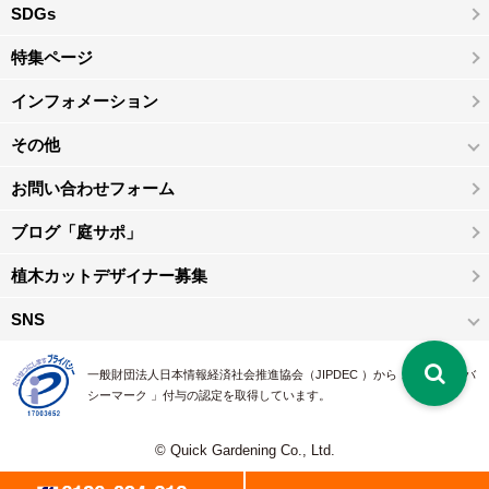
SDGs
特集ページ
インフォメーション
その他
お問い合わせフォーム
ブログ「庭サポ」
植木カットデザイナー募集
SNS
一般財団法人日本情報経済社会推進協会（JIPDEC ）から 、「 プライバ
シーマーク 」付与の認定を取得しています。
© Quick Gardening Co., Ltd.