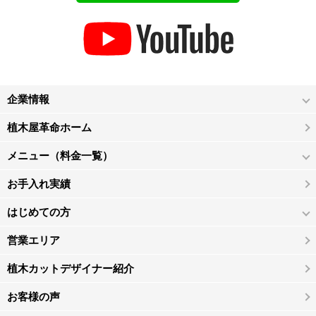
企業情報
植木屋革命ホーム
メニュー（料金一覧）
お手入れ実績
はじめての方
営業エリア
植木カットデザイナー紹介
お客様の声