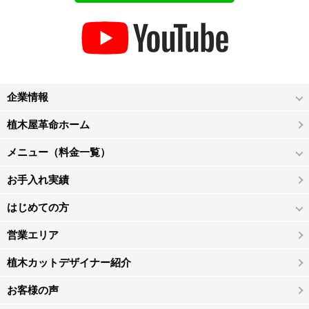
企業情報
植木屋革命ホーム
メニュー（料金一覧）
お手入れ実績
はじめての方
営業エリア
植木カットデザイナー紹介
お客様の声