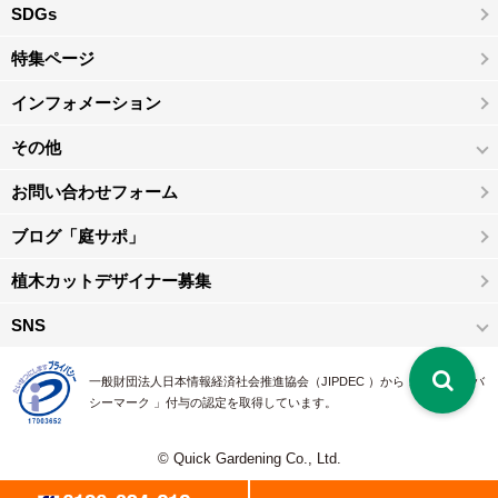
SDGs
特集ページ
インフォメーション
その他
お問い合わせフォーム
ブログ「庭サポ」
植木カットデザイナー募集
SNS
一般財団法人日本情報経済社会推進協会（JIPDEC ）から 、「 プライバ
シーマーク 」付与の認定を取得しています。
© Quick Gardening Co., Ltd.