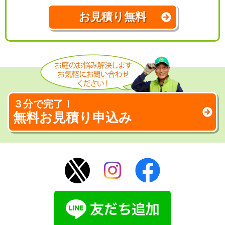
お見積り無料
３分で完了！
無料お見積り申込み