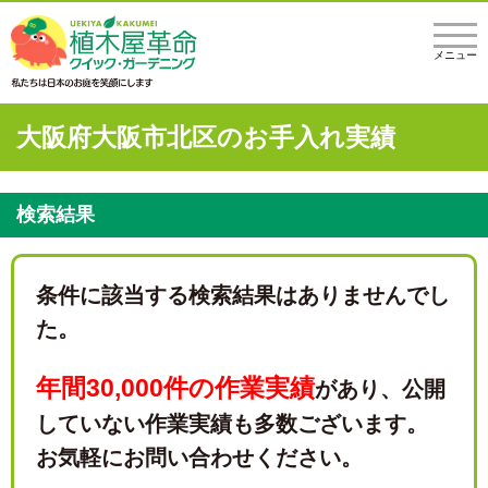
メニュー
大阪府大阪市北区のお手入れ実績
検索結果
条件に該当する検索結果はありませんでし
た。
年間30,000件の作業実績
があり、
公開
していない作業実績も多数ございます。
お気軽にお問い合わせください。