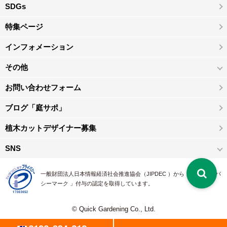
SDGs
特集ページ
インフォメーション
その他
お問い合わせフォーム
ブログ「庭サポ」
植木カットデザイナー募集
SNS
一般財団法人日本情報経済社会推進協会（JIPDEC ）から 、「 プライバ
シーマーク 」付与の認定を取得しています。
© Quick Gardening Co., Ltd.