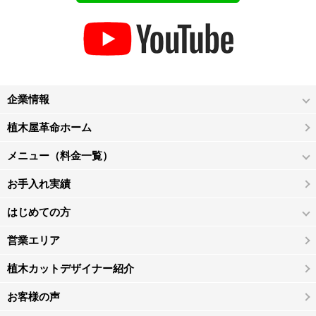
企業情報
植木屋革命ホーム
メニュー（料金一覧）
お手入れ実績
はじめての方
営業エリア
植木カットデザイナー紹介
お客様の声