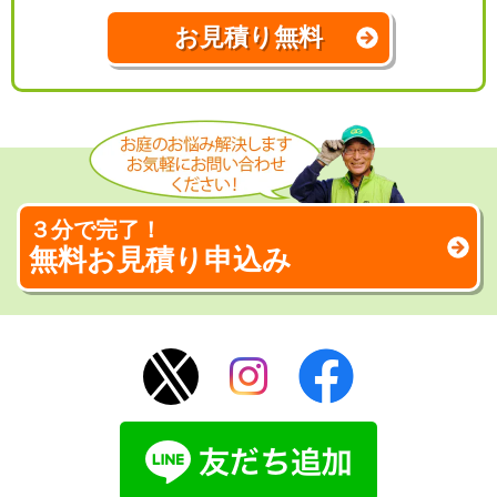
お見積り無料
３分で完了！
無料お見積り申込み