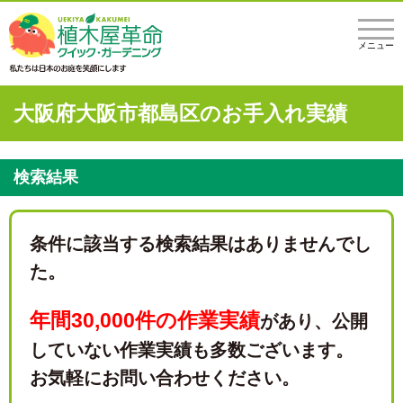
メニュー
大阪府大阪市都島区のお手入れ実績
検索結果
条件に該当する検索結果はありませんでし
た。
年間30,000件の作業実績
があり、
公開
していない作業実績も多数ございます。
お気軽にお問い合わせください。