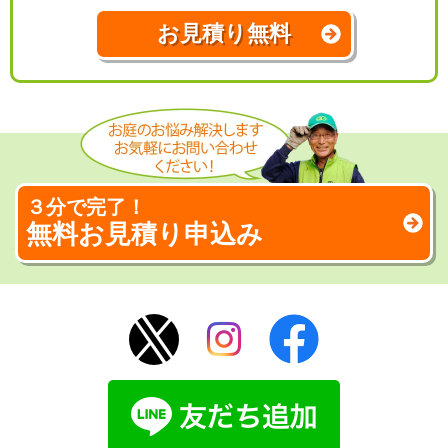
お見積り無料
３分で完了！
無料お見積り申込み