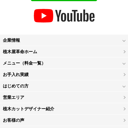
企業情報
植木屋革命ホーム
メニュー（料金一覧）
お手入れ実績
はじめての方
営業エリア
植木カットデザイナー紹介
お客様の声