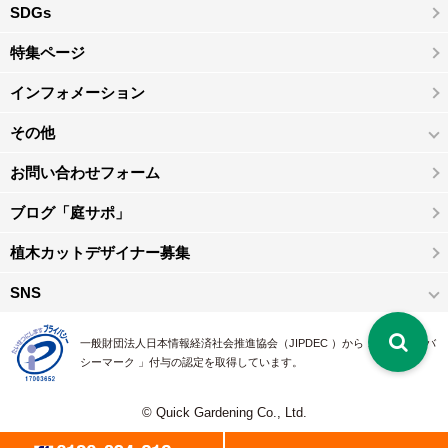
SDGs
特集ページ
インフォメーション
その他
お問い合わせフォーム
ブログ「庭サポ」
植木カットデザイナー募集
SNS
一般財団法人日本情報経済社会推進協会（JIPDEC ）から 、「 プライバ
シーマーク 」付与の認定を取得しています。
© Quick Gardening Co., Ltd.