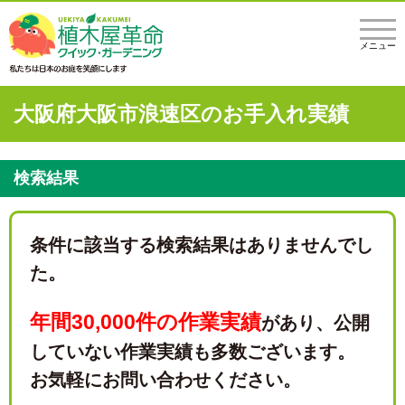
メニュー
大阪府大阪市浪速区のお手入れ実績
検索結果
条件に該当する検索結果はありませんでし
た。
年間30,000件の作業実績
があり、
公開
していない作業実績も多数ございます。
お気軽にお問い合わせください。