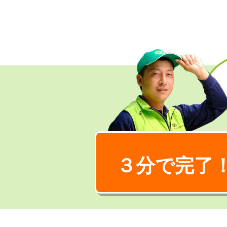
３分で完了