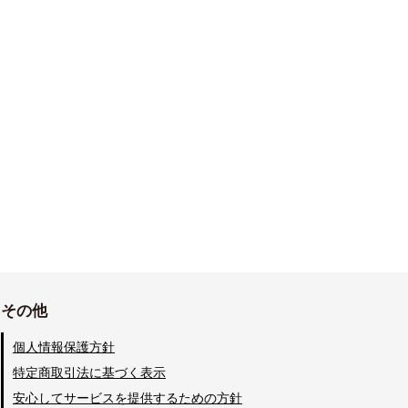
その他
個人情報保護方針
特定商取引法に基づく表示
安心してサービスを提供するための方針