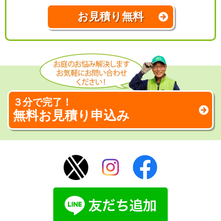
お見積り無料
３分で完了！
無料お見積り申込み