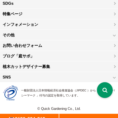
SDGs
特集ページ
インフォメーション
その他
お問い合わせフォーム
ブログ「庭サポ」
植木カットデザイナー募集
SNS
一般財団法人日本情報経済社会推進協会（JIPDEC ）から 、「 プライバ
シーマーク 」付与の認定を取得しています。
© Quick Gardening Co., Ltd.