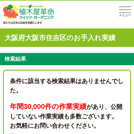
メニュー
大阪府大阪市住吉区のお手入れ実績
検索結果
条件に該当する検索結果はありませんでし
た。
年間30,000件の作業実績
があり、
公開
していない作業実績も多数ございます。
お気軽にお問い合わせください。