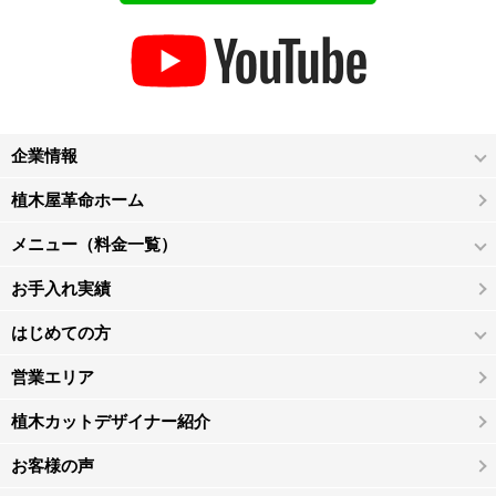
企業情報
植木屋革命ホーム
メニュー（料金一覧）
お手入れ実績
はじめての方
営業エリア
植木カットデザイナー紹介
お客様の声